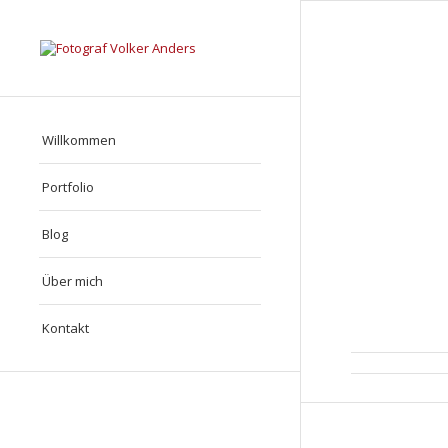
Willkommen
Portfolio
Blog
Über mich
Kontakt