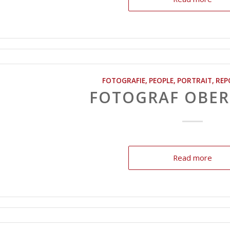
FOTOGRAFIE
,
PEOPLE
,
PORTRAIT
,
REP
FOTOGRAF OBE
Read more