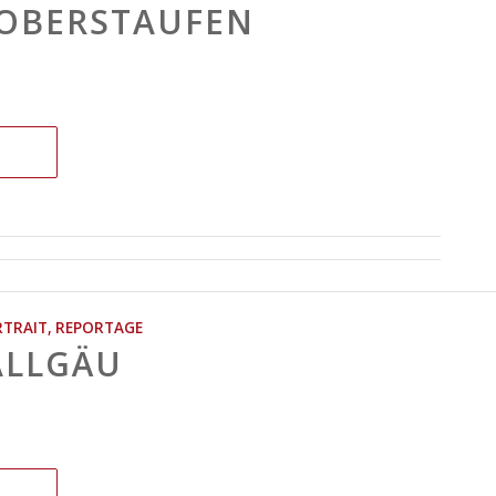
 OBERSTAUFEN
TRAIT
,
REPORTAGE
ALLGÄU