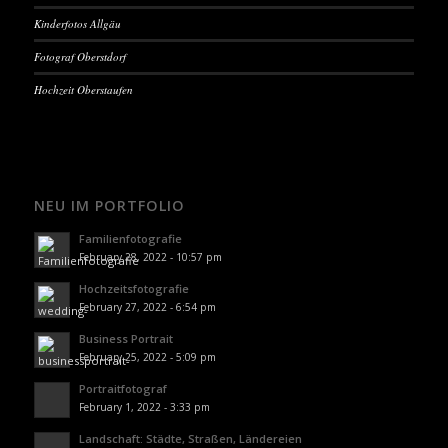
Kinderfotos Allgäu
Fotograf Oberstdorf
Hochzeit Oberstaufen
NEU IM PORTFOLIO
Familienfotografie
February 28, 2022 - 10:57 pm
Hochzeitsfotografie
February 27, 2022 - 6:54 pm
Business Portrait
February 25, 2022 - 5:09 pm
Portraitfotograf
February 1, 2022 - 3:33 pm
Landschaft: Städte, Straßen, Ländereien