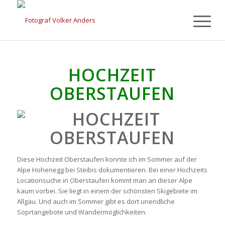
HOCHZEIT
OBERSTAUFEN
Diese Hochzeit Oberstaufen konnte ich im Sommer auf der
Alpe Hohenegg bei Steibis dokumentieren. Bei einer Hochzeits
Locationsuche in Oberstaufen kommt man an dieser Alpe
kaum vorbei. Sie liegt in einem der schönsten Skigebiete im
Allgäu. Und auch im Sommer gibt es dort unendliche
Soprtangebote und Wandermöglichkeiten.