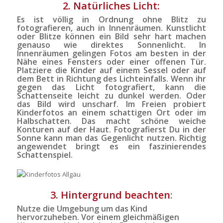
2. Natürliches Licht:
Es ist völlig in Ordnung ohne Blitz zu
fotografieren, auch in Innenräumen. Kunstlicht
oder Blitze können ein Bild sehr hart machen
genauso wie direktes Sonnenlicht. In
Innenräumen gelingen Fotos am besten in der
Nähe eines Fensters oder einer offenen Tür.
Platziere die Kinder auf einem Sessel oder auf
dem Bett in Richtung des Lichteinfalls. Wenn ihr
gegen das Licht fotografiert, kann die
Schattenseite leicht zu dunkel werden. Oder
das Bild wird unscharf. Im Freien probiert
Kinderfotos an einem schattigen Ort oder im
Halbschatten. Das macht schöne weiche
Konturen auf der Haut. Fotografierst Du in der
Sonne kann man das Gegenlicht nutzen. Richtig
angewendet bringt es ein faszinierendes
Schattenspiel.
3. Hintergrund beachten
:
Nutze die Umgebung um das Kind
hervorzuheben. Vor einem gleichmäßigen