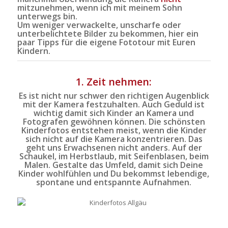
mitzunehmen, wenn ich mit meinem Sohn
unterwegs bin.
Um weniger verwackelte, unscharfe oder
unterbelichtete Bilder zu bekommen, hier ein
paar Tipps für die eigene Fototour mit Euren
Kindern.
1. Zeit nehmen:
Es ist nicht nur schwer den richtigen Augenblick
mit der Kamera festzuhalten. Auch Geduld ist
wichtig damit sich Kinder an Kamera und
Fotografen
gewöhnen können. Die schönsten
Kinderfotos entstehen meist, wenn die Kinder
sich nicht auf die Kamera konzentrieren. Das
geht uns Erwachsenen nicht anders. Auf der
Schaukel, im Herbstlaub, mit Seifenblasen, beim
Malen. Gestalte das Umfeld, damit sich Deine
Kinder wohlfühlen und Du bekommst lebendige,
spontane und entspannte Aufnahmen.