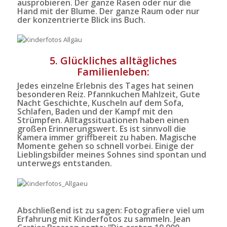
ausprobieren. Der ganze Rasen oder nur die
Hand mit der Blume. Der ganze Raum oder nur
der konzentrierte Blick ins Buch.
5. Glückliches alltägliches
Familienleben:
Jedes einzelne Erlebnis des Tages hat seinen
besonderen Reiz. Pfannkuchen Mahlzeit, Gute
Nacht Geschichte, Kuscheln auf dem Sofa,
Schlafen, Baden und der Kampf mit den
Strümpfen. Alltagssituationen haben einen
großen Erinnerungswert. Es ist sinnvoll die
Kamera immer griffbereit zu haben. Magische
Momente gehen so schnell vorbei. Einige der
Lieblingsbilder meines Sohnes sind spontan und
unterwegs entstanden.
Abschließend ist zu sagen: Fotografiere viel um
Erfahrung mit Kinderfotos zu sammeln. Jean