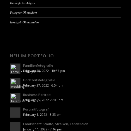
Kinderfotos Allgäu
Fotograf Oberstdorf
Hochzeit Oberstaufen
NEU IM PORTFOLIO
Familienfotografie
February 28, 2022 - 10:57 pm
Hochzeitsfotografie
February 27, 2022 - 6:54 pm
Business Portrait
February 25, 2022 - 5:09 pm
Portraitfotograf
February 1, 2022 - 3:33 pm
Landschaft: Städte, Straßen, Ländereien
January 11, 2022 - 7:16 pm