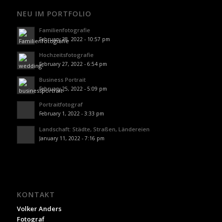
NEU IM PORTFOLIO
Familienfotografie
February 28, 2022 - 10:57 pm
Hochzeitsfotografie
February 27, 2022 - 6:54 pm
Business Portrait
February 25, 2022 - 5:09 pm
Portraitfotograf
February 1, 2022 - 3:33 pm
Landschaft: Städte, Straßen, Ländereien
January 11, 2022 - 7:16 pm
KONTAKT
Volker Anders
Fotograf