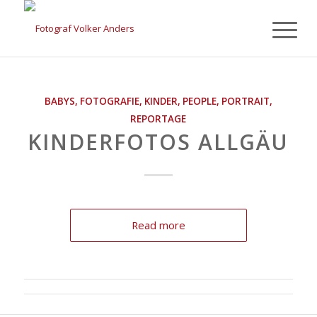
BABYS
,
FOTOGRAFIE
,
KINDER
,
PEOPLE
,
PORTRAIT
,
REPORTAGE
KINDERFOTOS ALLGÄU
Read more