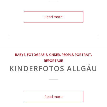
Read more
BABYS
,
FOTOGRAFIE
,
KINDER
,
PEOPLE
,
PORTRAIT
,
REPORTAGE
KINDERFOTOS ALLGÄU
Read more