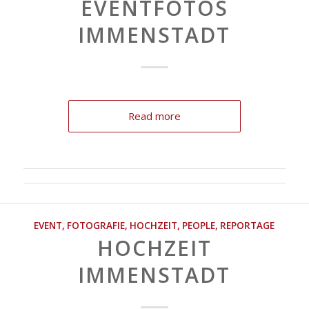
EVENTFOTOS
IMMENSTADT
Read more
EVENT
,
FOTOGRAFIE
,
HOCHZEIT
,
PEOPLE
,
REPORTAGE
HOCHZEIT
IMMENSTADT