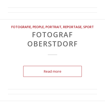
FOTOGRAFIE
,
PEOPLE
,
PORTRAIT
,
REPORTAGE
,
SPORT
FOTOGRAF
OBERSTDORF
Read more