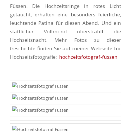
Füssen. Die Hochzeitsringe in rotes Licht
getaucht, erhalten eine besonders feierliche,
leuchtende Patina für diesen Abend. Und ein
stattlicher Vollmond überstrahlt die
Hochzeitsnacht. Mehr Fotos zu dieser
Geschichte finden Sie auf meiner Webseite für
Hochzeitsfotografie:
hochzeitsfotograf-füssen