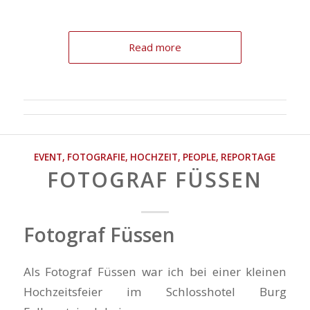
Read more
EVENT
,
FOTOGRAFIE
,
HOCHZEIT
,
PEOPLE
,
REPORTAGE
FOTOGRAF FÜSSEN
Fotograf Füssen
Als Fotograf Füssen war ich bei einer kleinen
Hochzeitsfeier im Schlosshotel Burg