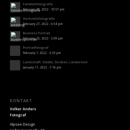
Familienfotografie
February 28, 2022 - 10:57 pm
Hochzeitsfotografie
February 27, 2022 - 6:54 pm
Business Portrait
February 25, 2022 - 5:09 pm
Portraitfotograf
February 1, 2022 - 3:33 pm
Landschaft: Städte, Straßen, Ländereien
January 11, 2022 - 7:16 pm
KONTAKT
Volker Anders
Fotograf
Alpsee Design