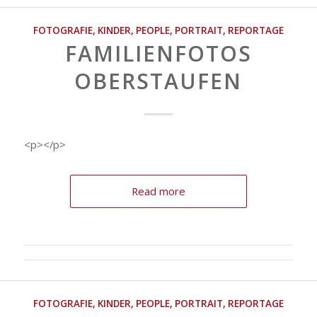
FOTOGRAFIE
,
KINDER
,
PEOPLE
,
PORTRAIT
,
REPORTAGE
FAMILIENFOTOS
OBERSTAUFEN
<p></p>
Read more
FOTOGRAFIE
,
KINDER
,
PEOPLE
,
PORTRAIT
,
REPORTAGE