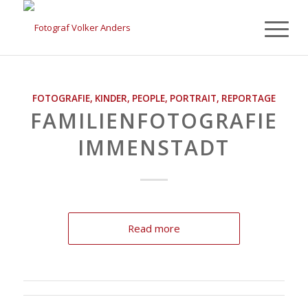
FOTOGRAFIE
,
KINDER
,
PEOPLE
,
PORTRAIT
,
REPORTAGE
FAMILIENFOTOGRAFIE
IMMENSTADT
Read more