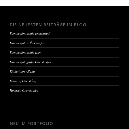
DIE NEUESTEN BEITRÄGE IM BLOG
Familienfotografie Immenstadt
Familienfotos Oberstaufen
Familienfotografie Isny
Familienfotografie Oberstaufen
Kinderfotos Allgäu
Fotograf Oberstdorf
Hochzeit Oberstaufen
NEU IM PORTFOLIO