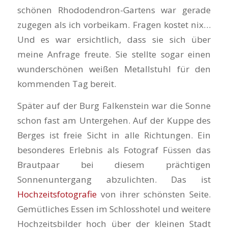
schönen Rhododendron-Gartens war gerade
zugegen als ich vorbeikam. Fragen kostet nix…
Und es war ersichtlich, dass sie sich über
meine Anfrage freute. Sie stellte sogar einen
wunderschönen weißen Metallstuhl für den
kommenden Tag bereit.
Später auf der Burg Falkenstein war die Sonne
schon fast am Untergehen. Auf der Kuppe des
Berges ist freie Sicht in alle Richtungen. Ein
besonderes Erlebnis als Fotograf Füssen das
Brautpaar bei diesem prächtigen
Sonnenuntergang abzulichten. Das ist
Hochzeitsfotografie
von ihrer schönsten Seite.
Gemütliches Essen im Schlosshotel und weitere
Hochzeitsbilder hoch über der kleinen Stadt