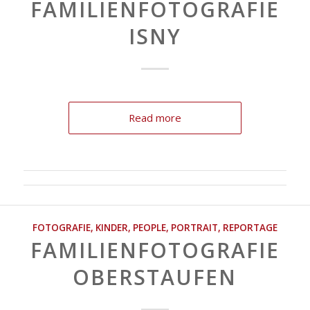
FAMILIENFOTOGRAFIE
ISNY
Read more
FOTOGRAFIE
,
KINDER
,
PEOPLE
,
PORTRAIT
,
REPORTAGE
FAMILIENFOTOGRAFIE
OBERSTAUFEN