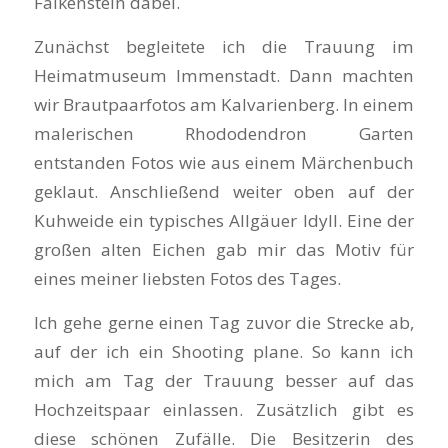
Falkenstein dabei.
Zunächst begleitete ich die Trauung im
Heimatmuseum Immenstadt. Dann machten
wir Brautpaarfotos am Kalvarienberg. In einem
malerischen Rhododendron Garten
entstanden Fotos wie aus einem Märchenbuch
geklaut. Anschließend weiter oben auf der
Kuhweide ein typisches Allgäuer Idyll. Eine der
großen alten Eichen gab mir das Motiv für
eines meiner liebsten Fotos des Tages.
Ich gehe gerne einen Tag zuvor die Strecke ab,
auf der ich ein Shooting plane. So kann ich
mich am Tag der Trauung besser auf das
Hochzeitspaar einlassen. Zusätzlich gibt es
diese schönen Zufälle. Die Besitzerin des