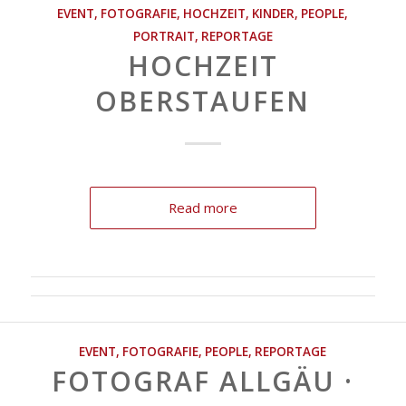
EVENT
,
FOTOGRAFIE
,
HOCHZEIT
,
KINDER
,
PEOPLE
,
PORTRAIT
,
REPORTAGE
HOCHZEIT
OBERSTAUFEN
Read more
EVENT
,
FOTOGRAFIE
,
PEOPLE
,
REPORTAGE
FOTOGRAF ALLGÄU ·