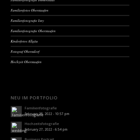
Familienfotos Oberstaufen
Familienfotografie Isny
Familienfotografie Oberstaufen
Kinderfotos Allgäu
Fotograf Oberstdorf
Hochzeit Oberstaufen
NEU IM PORTFOLIO
Familienfotografie
February 28, 2022 - 10:57 pm
Hochzeitsfotografie
February 27, 2022 - 6:54 pm
Business Portrait