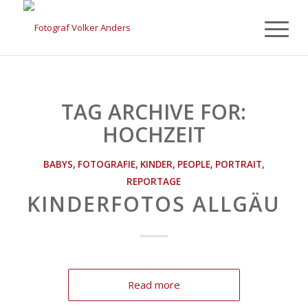
TAG ARCHIVE FOR:
HOCHZEIT
BABYS
,
FOTOGRAFIE
,
KINDER
,
PEOPLE
,
PORTRAIT
,
REPORTAGE
KINDERFOTOS ALLGÄU
Read more