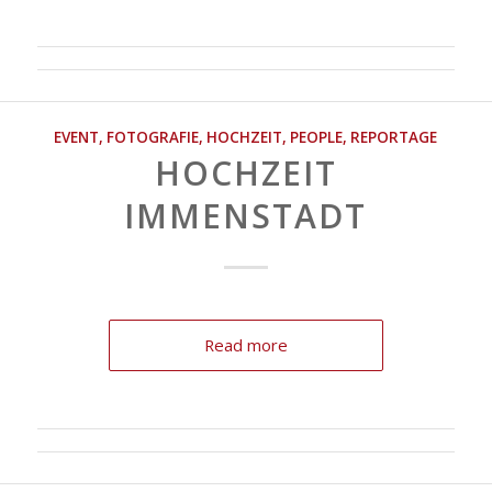
EVENT
,
FOTOGRAFIE
,
HOCHZEIT
,
PEOPLE
,
REPORTAGE
HOCHZEIT
IMMENSTADT
Read more