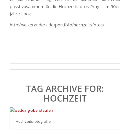
passt zusammen für die Hochzeitsfotos Prag – im 50er
Jahre Look.
http://volkeranders.de/portfolio/hochzeitsfotos/
TAG ARCHIVE FOR:
HOCHZEIT
Hochzeitsfotografie