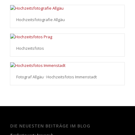
Hochzeitsfotografie Allgäu
Hochzeitsfotos
Fotograf Allgäu · Hochzeitsfotos Immenstadt
DIE NEUESTEN BEITRÄGE IM BLOG
Familienfotografie Immenstadt