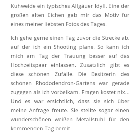
Kuhweide ein typisches Allgäuer Idyll. Eine der
großen alten Eichen gab mir das Motiv für
eines meiner liebsten Fotos des Tages.
Ich gehe gerne einen Tag zuvor die Strecke ab,
auf der ich ein Shooting plane. So kann ich
mich am Tag der Trauung besser auf das
Hochzeitspaar einlassen. Zusätzlich gibt es
diese schönen Zufälle. Die Besitzerin des
schönen Rhododendron-Gartens war gerade
zugegen als ich vorbeikam. Fragen kostet nix…
Und es war ersichtlich, dass sie sich über
meine Anfrage freute. Sie stellte sogar einen
wunderschönen weißen Metallstuhl für den
kommenden Tag bereit.