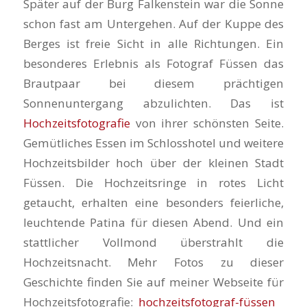
Später auf der Burg Falkenstein war die Sonne
schon fast am Untergehen. Auf der Kuppe des
Berges ist freie Sicht in alle Richtungen. Ein
besonderes Erlebnis als Fotograf Füssen das
Brautpaar bei diesem prächtigen
Sonnenuntergang abzulichten. Das ist
Hochzeitsfotografie
von ihrer schönsten Seite.
Gemütliches Essen im Schlosshotel und weitere
Hochzeitsbilder hoch über der kleinen Stadt
Füssen. Die Hochzeitsringe in rotes Licht
getaucht, erhalten eine besonders feierliche,
leuchtende Patina für diesen Abend. Und ein
stattlicher Vollmond überstrahlt die
Hochzeitsnacht. Mehr Fotos zu dieser
Geschichte finden Sie auf meiner Webseite für
Hochzeitsfotografie:
hochzeitsfotograf-füssen