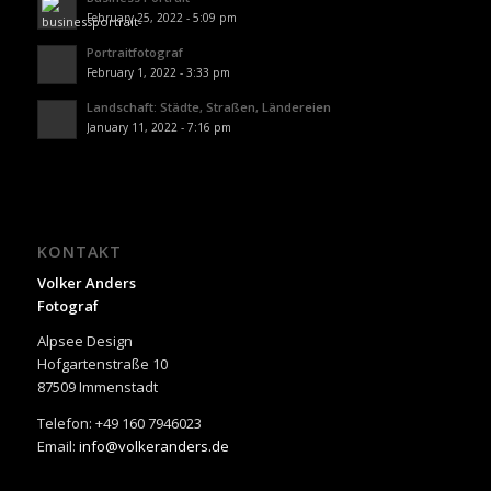
February 25, 2022 - 5:09 pm
Portraitfotograf
February 1, 2022 - 3:33 pm
Landschaft: Städte, Straßen, Ländereien
January 11, 2022 - 7:16 pm
KONTAKT
Volker Anders
Fotograf
Alpsee Design
Hofgartenstraße 10
87509 Immenstadt
Telefon: +49 160 7946023
Email:
info@volkeranders.de