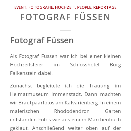
EVENT
,
FOTOGRAFIE
,
HOCHZEIT
,
PEOPLE
,
REPORTAGE
FOTOGRAF FÜSSEN
Fotograf Füssen
Als Fotograf Füssen war ich bei einer kleinen
Hochzeitsfeier im Schlosshotel Burg
Falkenstein dabei.
Zunächst begleitete ich die Trauung im
Heimatmuseum Immenstadt. Dann machten
wir Brautpaarfotos am Kalvarienberg. In einem
malerischen Rhododendron Garten
entstanden Fotos wie aus einem Märchenbuch
geklaut. Anschließend weiter oben auf der