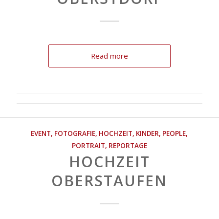
Read more
EVENT
,
FOTOGRAFIE
,
HOCHZEIT
,
KINDER
,
PEOPLE
,
PORTRAIT
,
REPORTAGE
HOCHZEIT
OBERSTAUFEN