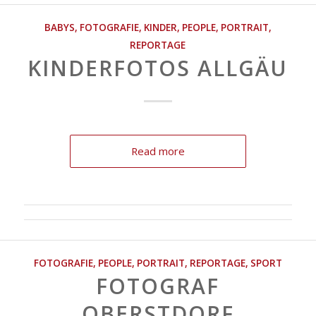
BABYS
,
FOTOGRAFIE
,
KINDER
,
PEOPLE
,
PORTRAIT
,
REPORTAGE
KINDERFOTOS ALLGÄU
Read more
FOTOGRAFIE
,
PEOPLE
,
PORTRAIT
,
REPORTAGE
,
SPORT
FOTOGRAF
OBERSTDORF