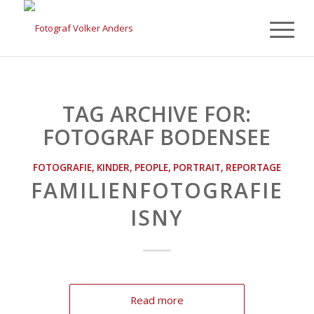
TAG ARCHIVE FOR:
FOTOGRAF BODENSEE
FOTOGRAFIE
,
KINDER
,
PEOPLE
,
PORTRAIT
,
REPORTAGE
FAMILIENFOTOGRAFIE
ISNY
Read more