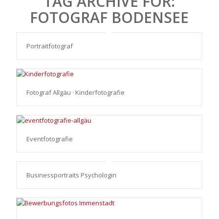
TAG ARCHIVE FOR:
FOTOGRAF BODENSEE
Portraitfotograf
Fotograf Allgäu · Kinderfotografie
Eventfotografie
Businessportraits Psychologin