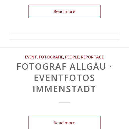
Read more
EVENT
,
FOTOGRAFIE
,
PEOPLE
,
REPORTAGE
FOTOGRAF ALLGÄU ·
EVENTFOTOS
IMMENSTADT
Read more