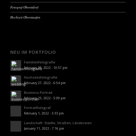
Fotograf Oberstdorf
Hochzeit Oberstaufen
NEU IM PORTFOLIO
Familienfotografie
February 28, 2022 - 10:57 pm
Hochzeitsfotografie
February 27, 2022 - 6:54 pm
Business Portrait
February 25, 2022 - 5:09 pm
Portraitfotograf
February 1, 2022 - 3:33 pm
Landschaft: Städte, Straßen, Ländereien
January 11, 2022 - 7:16 pm