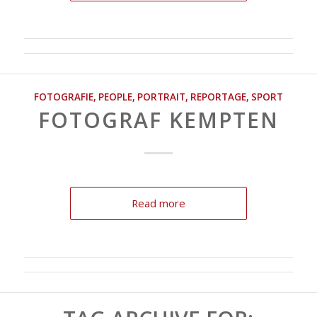
FOTOGRAFIE
,
PEOPLE
,
PORTRAIT
,
REPORTAGE
,
SPORT
FOTOGRAF KEMPTEN
Read more