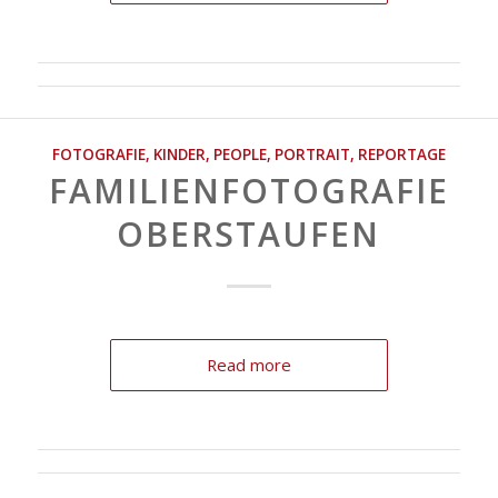
FOTOGRAFIE
,
KINDER
,
PEOPLE
,
PORTRAIT
,
REPORTAGE
FAMILIENFOTOGRAFIE
OBERSTAUFEN
Read more