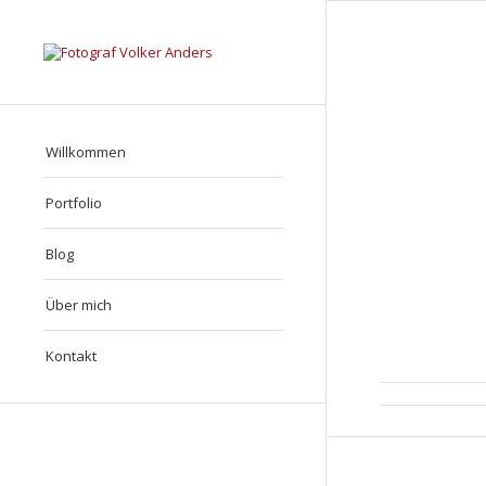
Willkommen
Portfolio
Blog
Über mich
Kontakt