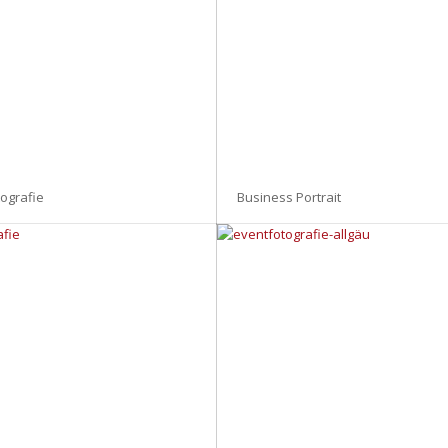
ografie
Business Portrait