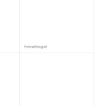
Portraitfotograf