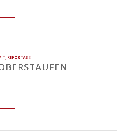
AIT
,
REPORTAGE
 OBERSTAUFEN