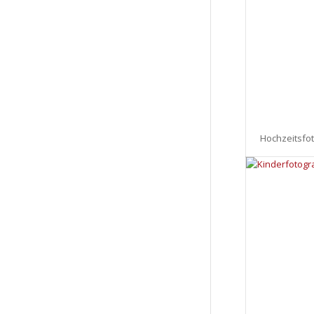
Hochzeitsfot