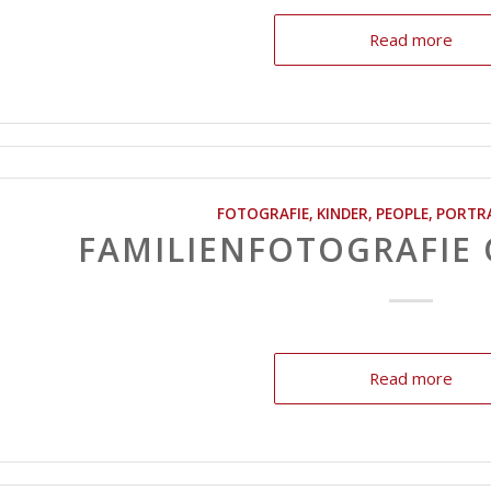
Read more
FOTOGRAFIE
,
KINDER
,
PEOPLE
,
PORTR
FAMILIENFOTOGRAFIE
Read more