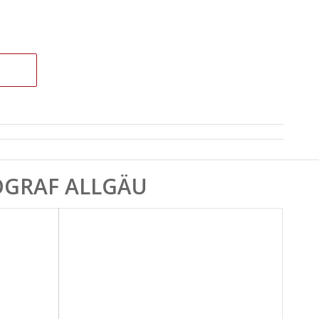
GRAF ALLGÄU