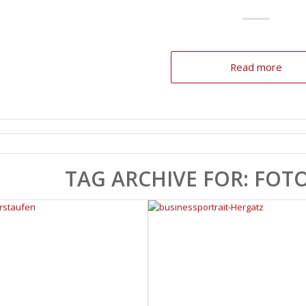
Read more
TAG ARCHIVE FOR:
FOTO