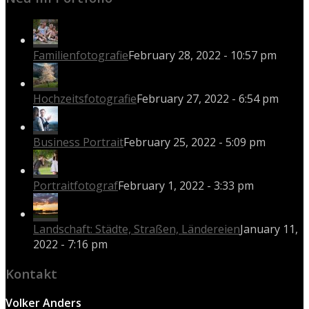
Familienfotografie
February 28, 2022 - 10:57 pm
Hochzeitsfotografie
February 27, 2022 - 6:54 pm
Business Portrait
February 25, 2022 - 5:09 pm
Portraitfotograf
February 1, 2022 - 3:33 pm
Landschaft: Städte, Straßen, Ländereien
January 11,
2022 - 7:16 pm
Kontakt
Volker Anders