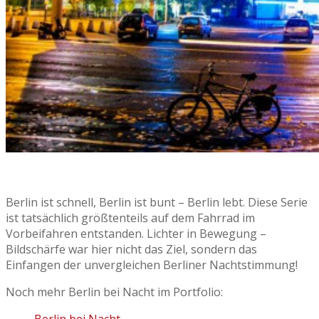
Berlin ist schnell, Berlin ist bunt – Berlin lebt. Diese Serie
ist tatsächlich größtenteils auf dem Fahrrad im
Vorbeifahren entstanden. Lichter in Bewegung –
Bildschärfe war hier nicht das Ziel, sondern das
Einfangen der unvergleichen Berliner Nachtstimmung!
Noch mehr Berlin bei Nacht im Portfolio: