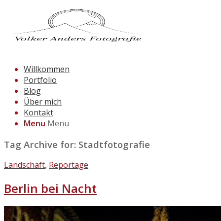
Willkommen
Portfolio
Blog
Über mich
Kontakt
Menu
Menu
Tag Archive for:
Stadtfotografie
Landschaft
,
Reportage
Berlin bei Nacht