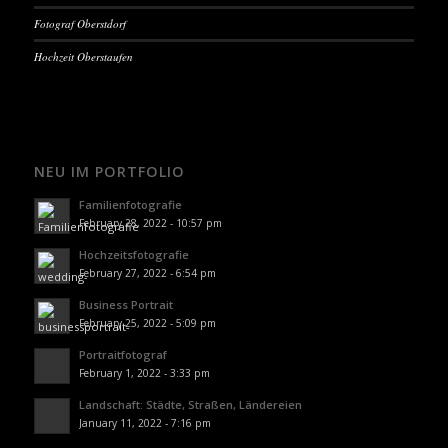
Fotograf Oberstdorf
Hochzeit Oberstaufen
NEU IM PORTFOLIO
Familienfotografie
February 28, 2022 - 10:57 pm
Hochzeitsfotografie
February 27, 2022 - 6:54 pm
Business Portrait
February 25, 2022 - 5:09 pm
Portraitfotograf
February 1, 2022 - 3:33 pm
Landschaft: Städte, Straßen, Ländereien
January 11, 2022 - 7:16 pm