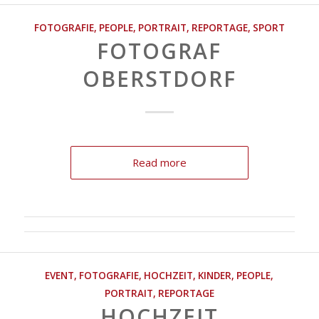
FOTOGRAFIE
,
PEOPLE
,
PORTRAIT
,
REPORTAGE
,
SPORT
FOTOGRAF
OBERSTDORF
Read more
EVENT
,
FOTOGRAFIE
,
HOCHZEIT
,
KINDER
,
PEOPLE
,
PORTRAIT
,
REPORTAGE
HOCHZEIT