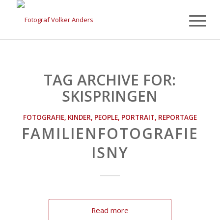
TAG ARCHIVE FOR:
SKISPRINGEN
FOTOGRAFIE
,
KINDER
,
PEOPLE
,
PORTRAIT
,
REPORTAGE
FAMILIENFOTOGRAFIE
ISNY
Read more