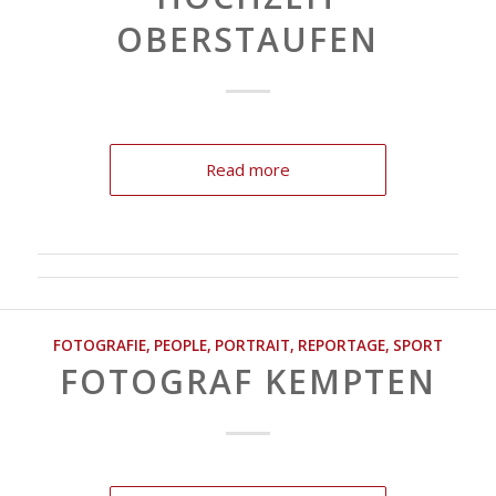
OBERSTAUFEN
Read more
FOTOGRAFIE
,
PEOPLE
,
PORTRAIT
,
REPORTAGE
,
SPORT
FOTOGRAF KEMPTEN