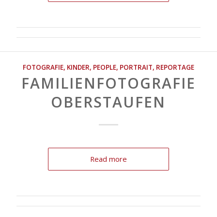
FOTOGRAFIE
,
KINDER
,
PEOPLE
,
PORTRAIT
,
REPORTAGE
FAMILIENFOTOGRAFIE
OBERSTAUFEN
Read more