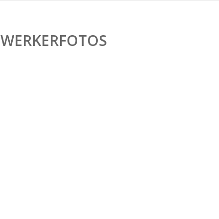
WERKERFOTOS