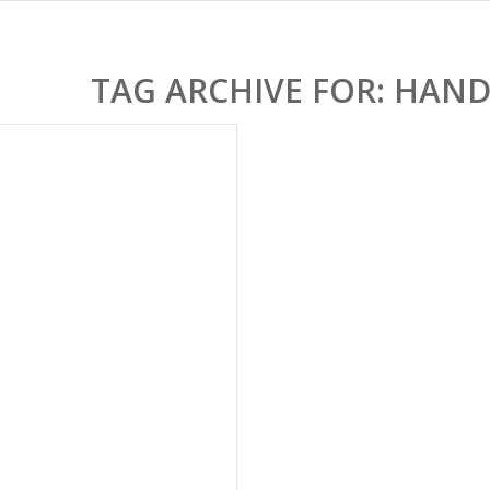
TAG ARCHIVE FOR:
HAND