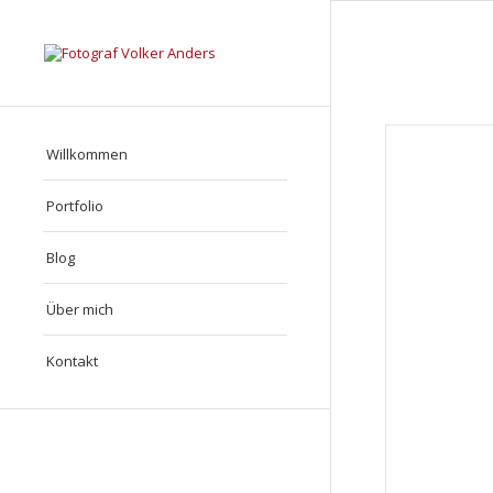
Willkommen
Portfolio
Blog
Über mich
Kontakt