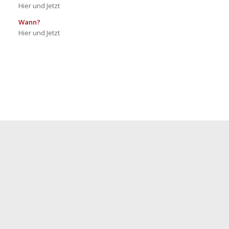
Hier und Jetzt
Wann?
Hier und Jetzt
23
Bilder