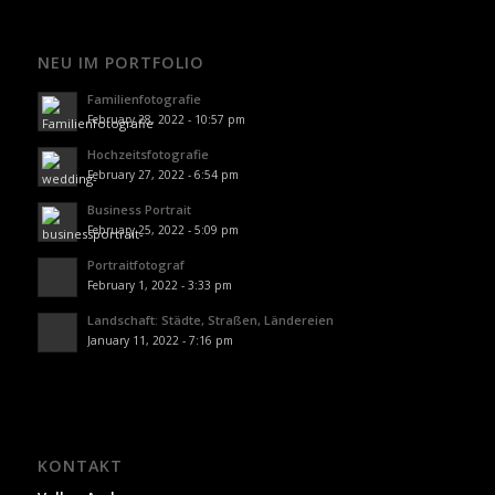
NEU IM PORTFOLIO
Familienfotografie
February 28, 2022 - 10:57 pm
Hochzeitsfotografie
February 27, 2022 - 6:54 pm
Business Portrait
February 25, 2022 - 5:09 pm
Portraitfotograf
February 1, 2022 - 3:33 pm
Landschaft: Städte, Straßen, Ländereien
January 11, 2022 - 7:16 pm
KONTAKT