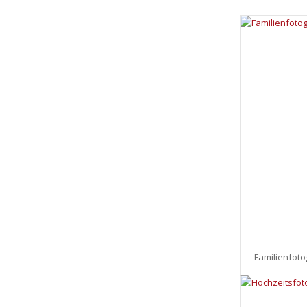
Familienfoto