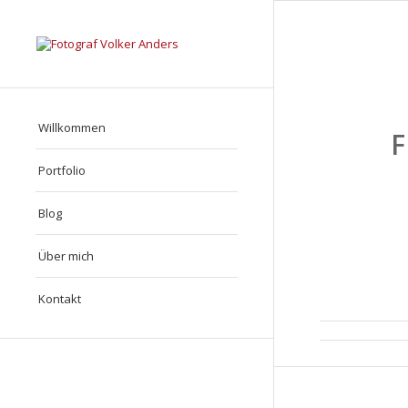
Willkommen
Portfolio
Blog
Über mich
Kontakt