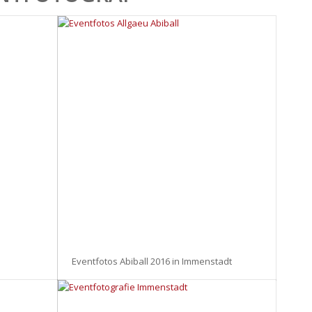
Eventfotos Abiball 2016 in Immenstadt