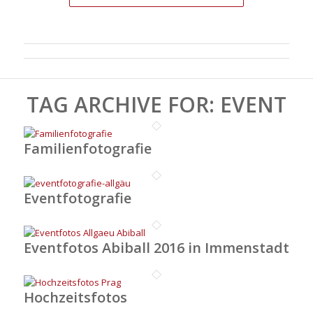
TAG ARCHIVE FOR:
EVENT
Familienfotografie
Eventfotografie
Eventfotos Abiball 2016 in Immenstadt
Hochzeitsfotos