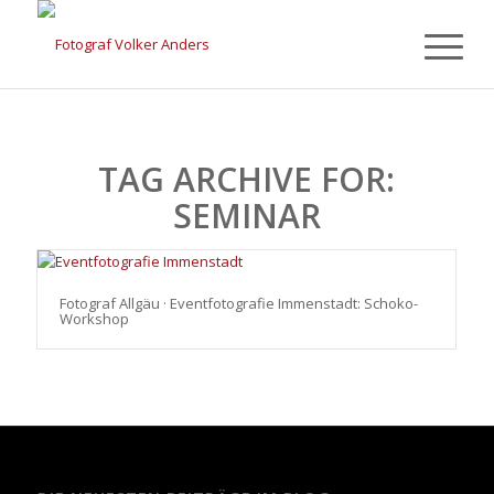
TAG ARCHIVE FOR:
SEMINAR
Fotograf Allgäu · Eventfotografie Immenstadt: Schoko-
Workshop