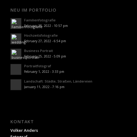
NEU IM PORTFOLIO
Familienfotografie
February 28, 2022 - 10:57 pm
Hochzeitsfotografie
February 27, 2022 - 6:54 pm
Business Portrait
February 25, 2022 - 5:09 pm
Portraitfotograf
February 1, 2022 - 3:33 pm
Landschaft: Städte, Straßen, Ländereien
January 11, 2022 - 7:16 pm
KONTAKT
Volker Anders
Fotograf