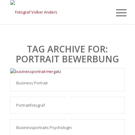
TAG ARCHIVE FOR:
PORTRAIT BEWERBUNG
Business Portrait
Portraitfotograf
Businessportraits Psychologin