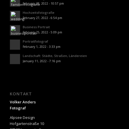
February 28, 2022 - 10:57 pm
Hochzeitsfotografie
February 27, 2022 - 6:54 pm
Business Portrait
February 25, 2022 - 5:09 pm
Portraitfotograf
February 1, 2022 - 3:33 pm
Landschaft: Städte, Straßen, Ländereien
January 11, 2022 - 7:16 pm
KONTAKT
Volker Anders
Fotograf
Alpsee Design
Hofgartenstraße 10