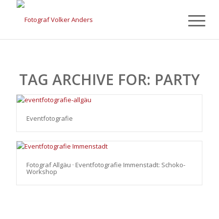
TAG ARCHIVE FOR:
PARTY
Eventfotografie
Fotograf Allgäu · Eventfotografie Immenstadt: Schoko-
Workshop