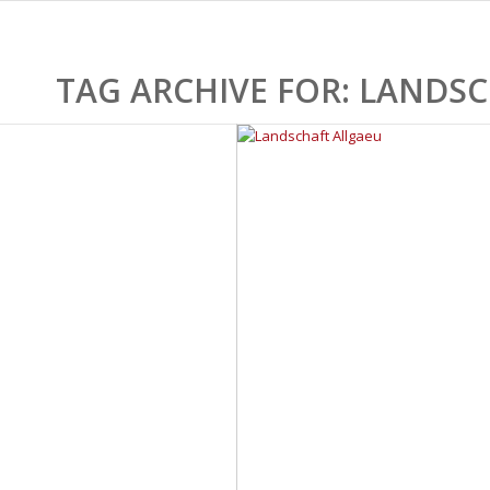
TAG ARCHIVE FOR:
LANDSC