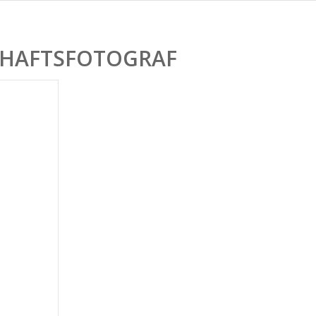
HAFTSFOTOGRAF