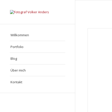
Willkommen
Portfolio
Blog
Über mich
Kontakt