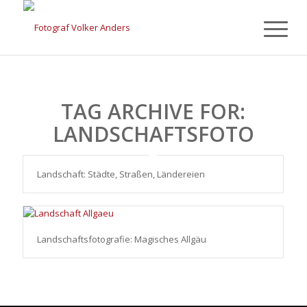
TAG ARCHIVE FOR:
LANDSCHAFTSFOTO
Landschaft: Städte, Straßen, Ländereien
Landschaftsfotografie: Magisches Allgäu