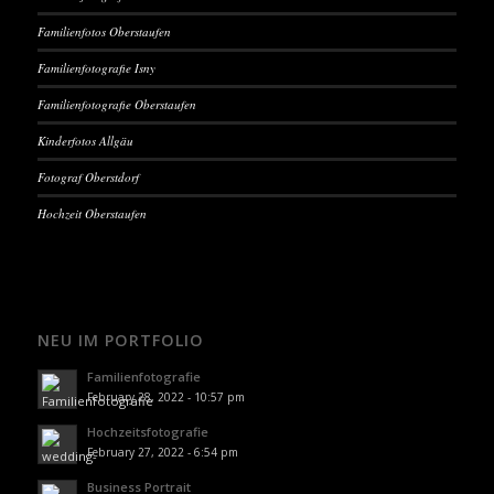
Familienfotos Oberstaufen
Familienfotografie Isny
Familienfotografie Oberstaufen
Kinderfotos Allgäu
Fotograf Oberstdorf
Hochzeit Oberstaufen
NEU IM PORTFOLIO
Familienfotografie
February 28, 2022 - 10:57 pm
Hochzeitsfotografie
February 27, 2022 - 6:54 pm
Business Portrait