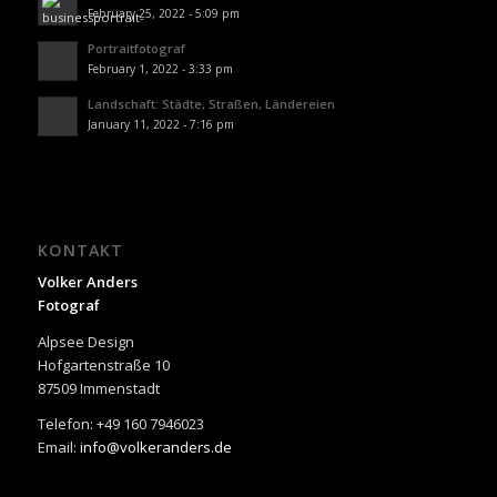
February 25, 2022 - 5:09 pm
Portraitfotograf
February 1, 2022 - 3:33 pm
Landschaft: Städte, Straßen, Ländereien
January 11, 2022 - 7:16 pm
KONTAKT
Volker Anders
Fotograf
Alpsee Design
Hofgartenstraße 10
87509 Immenstadt
Telefon: +49 160 7946023
Email:
info@volkeranders.de