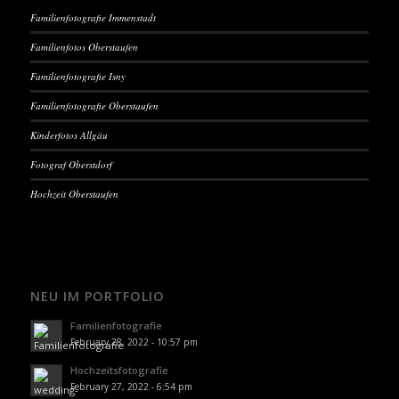
Familienfotografie Immenstadt
Familienfotos Oberstaufen
Familienfotografie Isny
Familienfotografie Oberstaufen
Kinderfotos Allgäu
Fotograf Oberstdorf
Hochzeit Oberstaufen
NEU IM PORTFOLIO
Familienfotografie
February 28, 2022 - 10:57 pm
Hochzeitsfotografie
February 27, 2022 - 6:54 pm