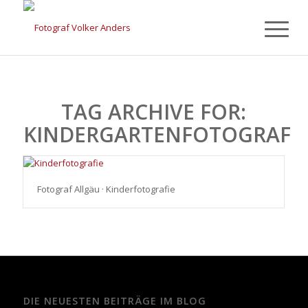
TAG ARCHIVE FOR:
KINDERGARTENFOTOGRAF
Fotograf Allgäu · Kinderfotografie
DIE NEUESTEN BEITRÄGE IM BLOG