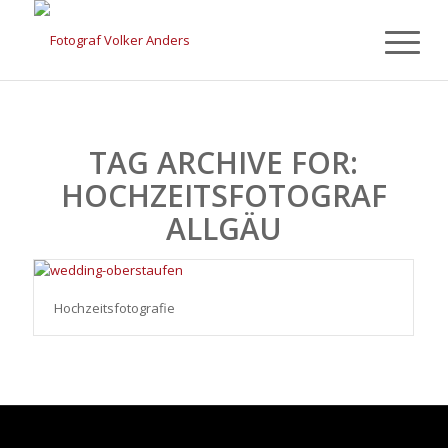
TAG ARCHIVE FOR:
HOCHZEITSFOTOGRAF
ALLGÄU
Hochzeitsfotografie