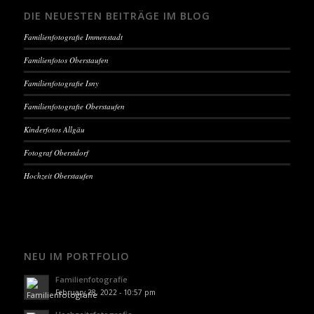
DIE NEUESTEN BEITRÄGE IM BLOG
Familienfotografie Immenstadt
Familienfotos Oberstaufen
Familienfotografie Isny
Familienfotografie Oberstaufen
Kinderfotos Allgäu
Fotograf Oberstdorf
Hochzeit Oberstaufen
NEU IM PORTFOLIO
Familienfotografie
February 28, 2022 - 10:57 pm