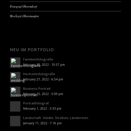
Fotograf Oberstdorf
Hochzeit Oberstaufen
NEU IM PORTFOLIO
Familienfotografie
February 28, 2022 - 10:57 pm
Hochzeitsfotografie
February 27, 2022 - 6:54 pm
Business Portrait
February 25, 2022 - 5:09 pm
Portraitfotograf
February 1, 2022 - 3:33 pm
Landschaft: Städte, Straßen, Ländereien
January 11, 2022 - 7:16 pm