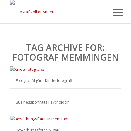
TAG ARCHIVE FOR:
FOTOGRAF MEMMINGEN
Fotograf Allgäu · Kinderfotografie
Businessportraits Psychologin
Bewerbungsfotos Allgäu