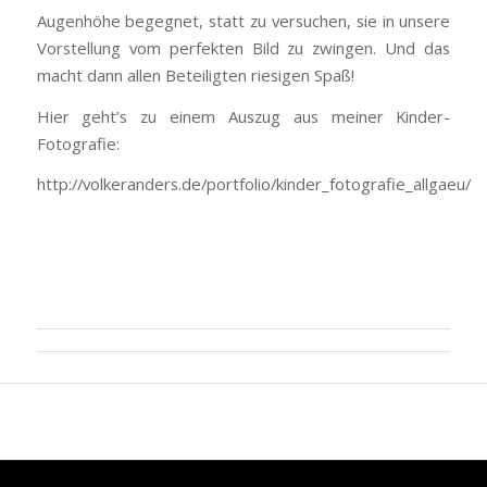
Augenhöhe begegnet, statt zu versuchen, sie in unsere
Vorstellung vom perfekten Bild zu zwingen. Und das
macht dann allen Beteiligten riesigen Spaß!
Hier geht’s zu einem Auszug aus meiner Kinder-
Fotografie:
http://volkeranders.de/portfolio/kinder_fotografie_allgaeu/