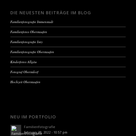
DIE NEUESTEN BEITRÄGE IM BLOG
Familienfotografie Immenstadt
Familienfotos Oberstaufen
Familienfotografie Isny
Familienfotografie Oberstaufen
Kinderfotos Allgäu
Fotograf Oberstdorf
Hochzeit Oberstaufen
NEU IM PORTFOLIO
Familienfotografie
February 28, 2022 - 10:57 pm