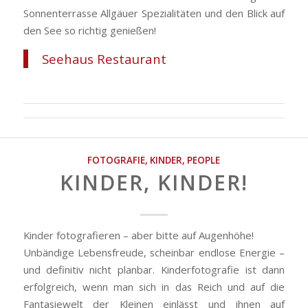
Sonnenterrasse Allgäuer Spezialitäten und den Blick auf
den See so richtig genießen!
Seehaus Restaurant
FOTOGRAFIE
,
KINDER
,
PEOPLE
KINDER, KINDER!
Kinder fotografieren – aber bitte auf Augenhöhe!
Unbändige Lebensfreude, scheinbar endlose Energie –
und definitiv nicht planbar. Kinderfotografie ist dann
erfolgreich, wenn man sich in das Reich und auf die
Fantasiewelt der Kleinen einlässt und ihnen auf