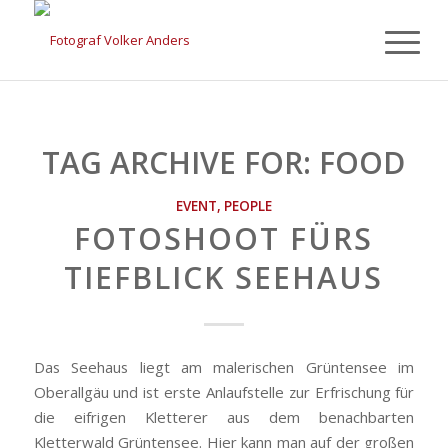
TAG ARCHIVE FOR:
FOOD
EVENT
,
PEOPLE
FOTOSHOOT FÜRS
TIEFBLICK SEEHAUS
Das Seehaus liegt am malerischen Grüntensee im
Oberallgäu und ist erste Anlaufstelle zur Erfrischung für
die eifrigen Kletterer aus dem benachbarten
Kletterwald Grüntensee. Hier kann man auf der großen