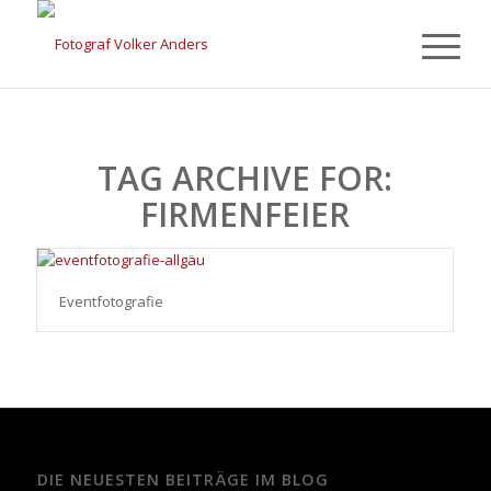
TAG ARCHIVE FOR:
FIRMENFEIER
Eventfotografie
DIE NEUESTEN BEITRÄGE IM BLOG