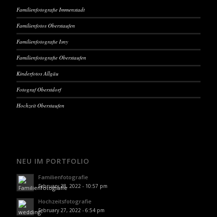
Familienfotografie Immenstadt
Familienfotos Oberstaufen
Familienfotografie Isny
Familienfotografie Oberstaufen
Kinderfotos Allgäu
Fotograf Oberstdorf
Hochzeit Oberstaufen
NEU IM PORTFOLIO
Familienfotografie
February 28, 2022 - 10:57 pm
Hochzeitsfotografie
February 27, 2022 - 6:54 pm