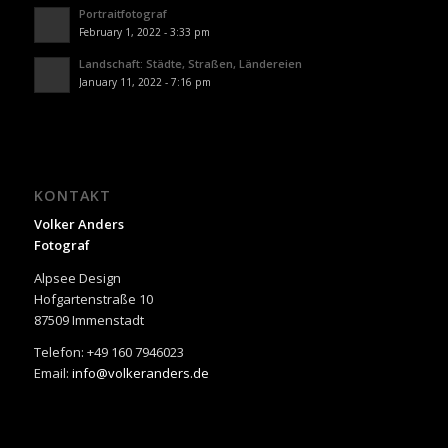
Portraitfotograf
February 1, 2022 - 3:33 pm
Landschaft: Städte, Straßen, Ländereien
January 11, 2022 - 7:16 pm
KONTAKT
Volker Anders
Fotograf
Alpsee Design
Hofgartenstraße 10
87509 Immenstadt
Telefon: +49 160 7946023
Email:
info@volkeranders.de