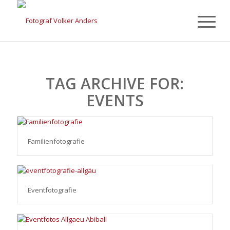
TAG ARCHIVE FOR:
EVENTS
Familienfotografie
Eventfotografie