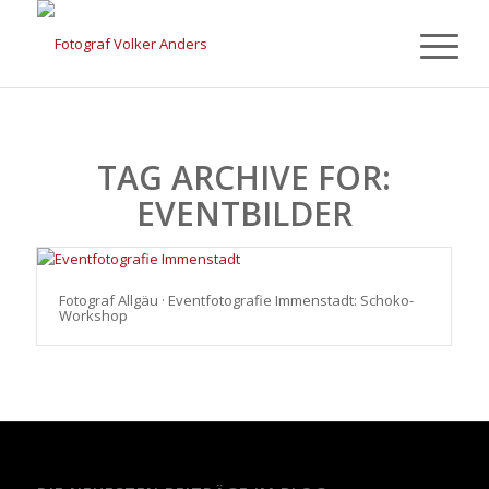
TAG ARCHIVE FOR:
EVENTBILDER
Fotograf Allgäu · Eventfotografie Immenstadt: Schoko-
Workshop