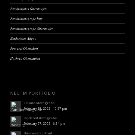
Familienfotos Oberstaufen
Familienfotografie Isny
Familienfotografie Oberstaufen
Kinderfotos Allgäu
Fotograf Oberstdorf
Hochzeit Oberstaufen
NEU IM PORTFOLIO
Familienfotografie
February 28, 2022 - 10:57 pm
Hochzeitsfotografie
February 27, 2022 - 6:54 pm
Business Portrait