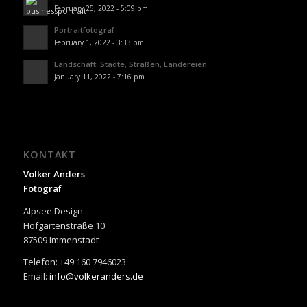
February 25, 2022 - 5:09 pm
Portraitfotograf
February 1, 2022 - 3:33 pm
Landschaft: Städte, Straßen, Ländereien
January 11, 2022 - 7:16 pm
KONTAKT
Volker Anders
Fotograf
Alpsee Design
Hofgartenstraße 10
87509 Immenstadt
Telefon: +49 160 7946023
Email:
info@volkeranders.de