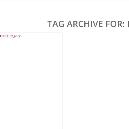
TAG ARCHIVE FOR: