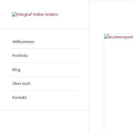
Willkommen
Portfolio
Blog
Über mich
Kontakt