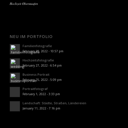
Hochzeit Oberstaufen
NEU IM PORTFOLIO
Familienfotografie
February 28, 2022 - 10:57 pm
Hochzeitsfotografie
February 27, 2022 - 6:54 pm
Business Portrait
February 25, 2022 - 5:09 pm
Portraitfotograf
February 1, 2022 - 3:33 pm
Landschaft: Städte, Straßen, Ländereien
January 11, 2022 - 7:16 pm