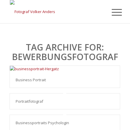
TAG ARCHIVE FOR:
BEWERBUNGSFOTOGRAF
Business Portrait
Portraitfotograf
Businessportraits Psychologin