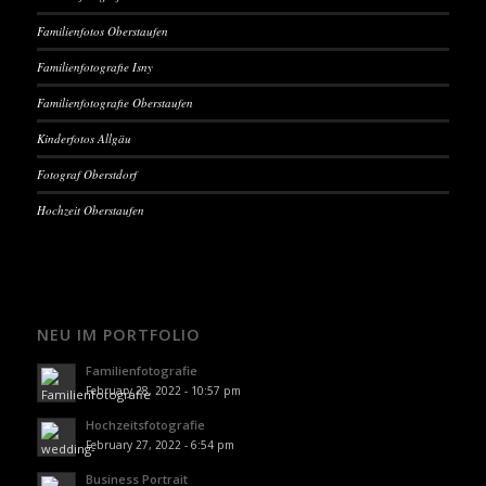
Familienfotos Oberstaufen
Familienfotografie Isny
Familienfotografie Oberstaufen
Kinderfotos Allgäu
Fotograf Oberstdorf
Hochzeit Oberstaufen
NEU IM PORTFOLIO
Familienfotografie
February 28, 2022 - 10:57 pm
Hochzeitsfotografie
February 27, 2022 - 6:54 pm
Business Portrait