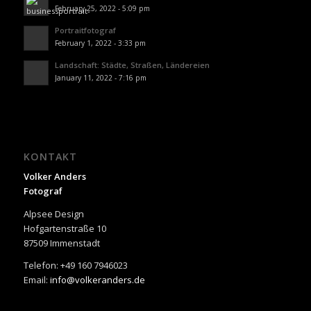
February 25, 2022 - 5:09 pm
Portraitfotograf
February 1, 2022 - 3:33 pm
Landschaft: Städte, Straßen, Ländereien
January 11, 2022 - 7:16 pm
KONTAKT
Volker Anders
Fotograf
Alpsee Design
Hofgartenstraße 10
87509 Immenstadt
Telefon: +49 160 7946023
Email:
info@volkeranders.de