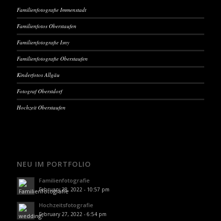
Familienfotografie Immenstadt
Familienfotos Oberstaufen
Familienfotografie Isny
Familienfotografie Oberstaufen
Kinderfotos Allgäu
Fotograf Oberstdorf
Hochzeit Oberstaufen
NEU IM PORTFOLIO
Familienfotografie
February 28, 2022 - 10:57 pm
Hochzeitsfotografie
February 27, 2022 - 6:54 pm