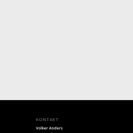
KONTAKT
Volker Anders