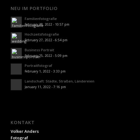
NEU IM PORTFOLIO
Familienfotografie
February 28, 2022 - 10:57 pm
Hochzeitsfotografie
February 27, 2022 - 6:54 pm
Business Portrait
February 25, 2022 - 5:09 pm
Portraitfotograf
February 1, 2022 - 3:33 pm
Landschaft: Städte, Straßen, Ländereien
January 11, 2022 - 7:16 pm
KONTAKT
Volker Anders
Fotograf